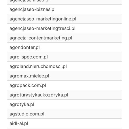
agencjaseo-biznes.pl
agencjaseo-marketingonline.pl
agencjaseo-marketingtresci.pl
agnecja-contentmarketing.pl
agondonter.pl
agro-spec.com.pl
agroland.nieruchomosci.pl
agromax.mielec.pl
agropack.com.pl
agroturystykaukozdryka.pl
agrotyka.pl
agstudio.com.pl
aidl-al.pl