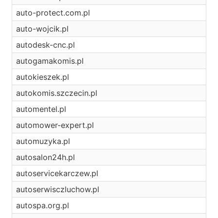
auto-protect.com.pl
auto-wojcik.pl
autodesk-cnc.pl
autogamakomis.pl
autokieszek.pl
autokomis.szczecin.pl
automentel.pl
automower-expert.pl
automuzyka.pl
autosalon24h.pl
autoservicekarczew.pl
autoserwisczluchow.pl
autospa.org.pl