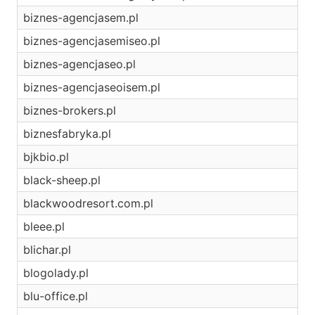
biznes-agencjasem.pl
biznes-agencjasemiseo.pl
biznes-agencjaseo.pl
biznes-agencjaseoisem.pl
biznes-brokers.pl
biznesfabryka.pl
bjkbio.pl
black-sheep.pl
blackwoodresort.com.pl
bleee.pl
blichar.pl
blogolady.pl
blu-office.pl