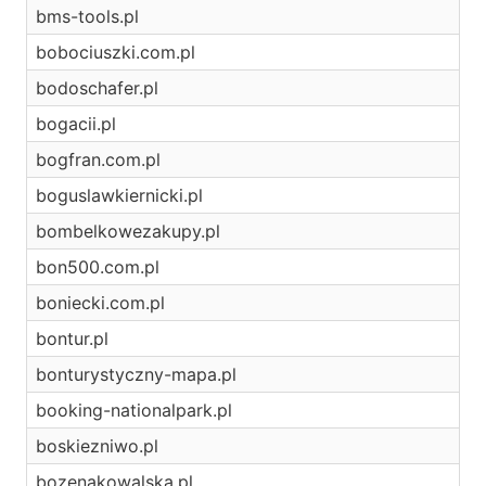
bms-tools.pl
bobociuszki.com.pl
bodoschafer.pl
bogacii.pl
bogfran.com.pl
boguslawkiernicki.pl
bombelkowezakupy.pl
bon500.com.pl
boniecki.com.pl
bontur.pl
bonturystyczny-mapa.pl
booking-nationalpark.pl
boskiezniwo.pl
bozenakowalska.pl