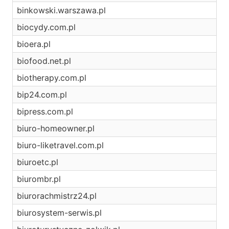
binkowski.warszawa.pl
biocydy.com.pl
bioera.pl
biofood.net.pl
biotherapy.com.pl
bip24.com.pl
bipress.com.pl
biuro-homeowner.pl
biuro-liketravel.com.pl
biuroetc.pl
biurombr.pl
biurorachmistrz24.pl
biurosystem-serwis.pl