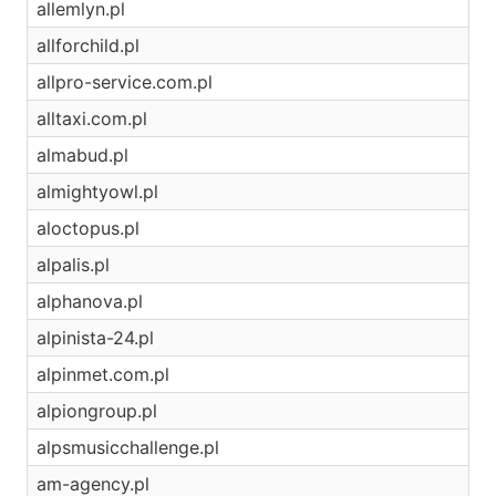
allemlyn.pl
allforchild.pl
allpro-service.com.pl
alltaxi.com.pl
almabud.pl
almightyowl.pl
aloctopus.pl
alpalis.pl
alphanova.pl
alpinista-24.pl
alpinmet.com.pl
alpiongroup.pl
alpsmusicchallenge.pl
am-agency.pl