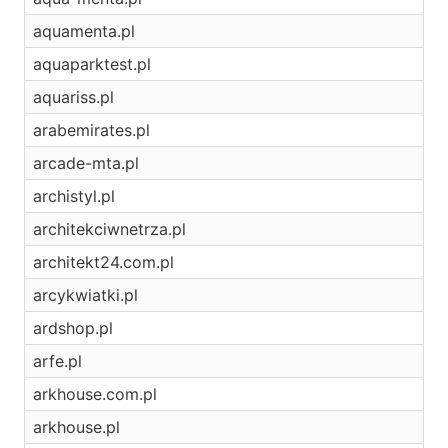
aquamenta.pl
aquaparktest.pl
aquariss.pl
arabemirates.pl
arcade-mta.pl
archistyl.pl
architekciwnetrza.pl
architekt24.com.pl
arcykwiatki.pl
ardshop.pl
arfe.pl
arkhouse.com.pl
arkhouse.pl