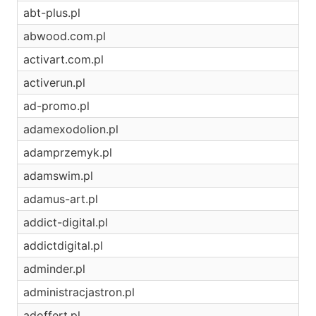
abt-plus.pl
abwood.com.pl
activart.com.pl
activerun.pl
ad-promo.pl
adamexodolion.pl
adamprzemyk.pl
adamswim.pl
adamus-art.pl
addict-digital.pl
addictdigital.pl
adminder.pl
administracjastron.pl
adoffert.pl