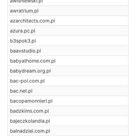
awisniewski.pl
awratrium.pl
azarchitects.com.pl
azura.pc.pl
b3spok3.pl
baavstudio.pl
babyathome.com.pl
babydream.org.pl
bac-pol.com.pl
bac.net.pl
bacopamonnieri.pl
badzkims.com.pl
bajeczkolandia.pl
balnadziei.com.pl