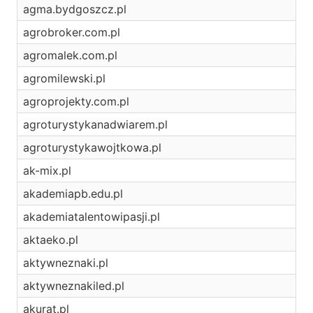
agma.bydgoszcz.pl
agrobroker.com.pl
agromalek.com.pl
agromilewski.pl
agroprojekty.com.pl
agroturystykanadwiarem.pl
agroturystykawojtkowa.pl
ak-mix.pl
akademiapb.edu.pl
akademiatalentowipasji.pl
aktaeko.pl
aktywneznaki.pl
aktywneznakiled.pl
akurat.pl