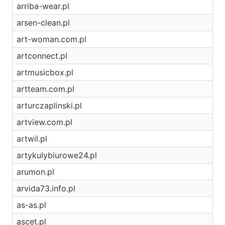
arriba-wear.pl
arsen-clean.pl
art-woman.com.pl
artconnect.pl
artmusicbox.pl
artteam.com.pl
arturczaplinski.pl
artview.com.pl
artwil.pl
artykulybiurowe24.pl
arumon.pl
arvida73.info.pl
as-as.pl
ascet.pl