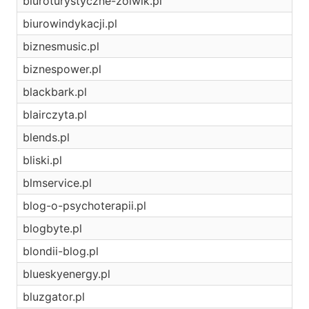
biuroturystyczne-zolwik.pl
biurowindykacji.pl
biznesmusic.pl
biznespower.pl
blackbark.pl
blairczyta.pl
blends.pl
bliski.pl
blmservice.pl
blog-o-psychoterapii.pl
blogbyte.pl
blondii-blog.pl
blueskyenergy.pl
bluzgator.pl