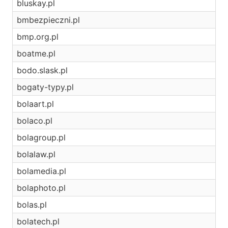
bluskay.pl
bmbezpieczni.pl
bmp.org.pl
boatme.pl
bodo.slask.pl
bogaty-typy.pl
bolaart.pl
bolaco.pl
bolagroup.pl
bolalaw.pl
bolamedia.pl
bolaphoto.pl
bolas.pl
bolatech.pl