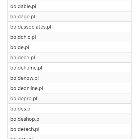
boldable.pl
boldage.pl
boldassociates.pl
boldchic.pl
bolde.pl
boldeco.pl
boldehome.pl
boldenow.pl
boldeonline.pl
boldepro.pl
boldes.pl
boldeshop.pl
boldetech.pl