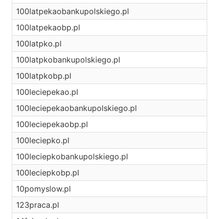
100latpekaobankupolskiego.pl
100latpekaobp.pl
100latpko.pl
100latpkobankupolskiego.pl
100latpkobp.pl
100leciepekao.pl
100leciepekaobankupolskiego.pl
100leciepekaobp.pl
100leciepko.pl
100leciepkobankupolskiego.pl
100leciepkobp.pl
10pomyslow.pl
123praca.pl