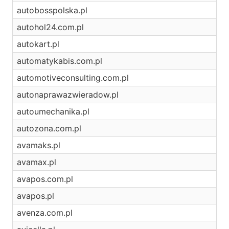
autobosspolska.pl
autohol24.com.pl
autokart.pl
automatykabis.com.pl
automotiveconsulting.com.pl
autonaprawazwieradow.pl
autoumechanika.pl
autozona.com.pl
avamaks.pl
avamax.pl
avapos.com.pl
avapos.pl
avenza.com.pl