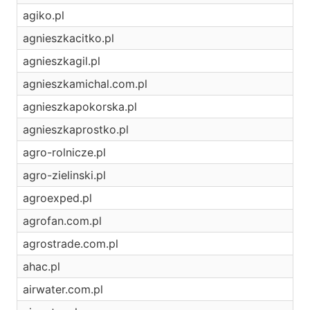
agiko.pl
agnieszkacitko.pl
agnieszkagil.pl
agnieszkamichal.com.pl
agnieszkapokorska.pl
agnieszkaprostko.pl
agro-rolnicze.pl
agro-zielinski.pl
agroexped.pl
agrofan.com.pl
agrostrade.com.pl
ahac.pl
airwater.com.pl