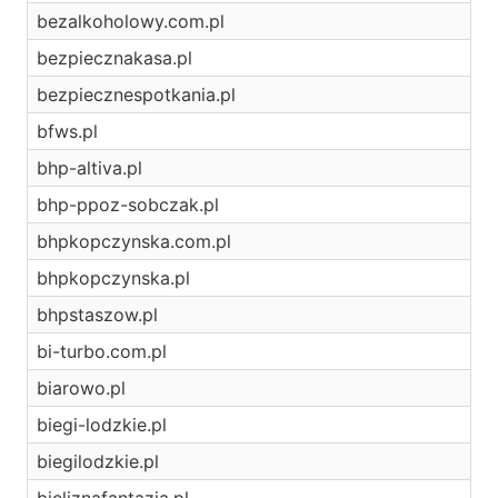
bezalkoholowy.com.pl
bezpiecznakasa.pl
bezpiecznespotkania.pl
bfws.pl
bhp-altiva.pl
bhp-ppoz-sobczak.pl
bhpkopczynska.com.pl
bhpkopczynska.pl
bhpstaszow.pl
bi-turbo.com.pl
biarowo.pl
biegi-lodzkie.pl
biegilodzkie.pl