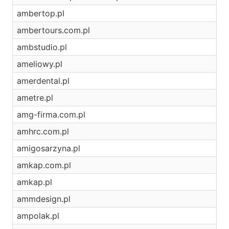
ambertop.pl
ambertours.com.pl
ambstudio.pl
ameliowy.pl
amerdental.pl
ametre.pl
amg-firma.com.pl
amhrc.com.pl
amigosarzyna.pl
amkap.com.pl
amkap.pl
ammdesign.pl
ampolak.pl