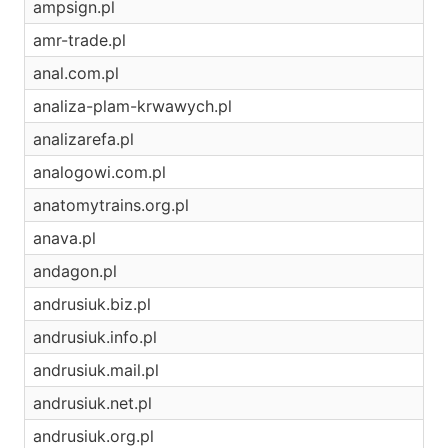
ampsign.pl
amr-trade.pl
anal.com.pl
analiza-plam-krwawych.pl
analizarefa.pl
analogowi.com.pl
anatomytrains.org.pl
anava.pl
andagon.pl
andrusiuk.biz.pl
andrusiuk.info.pl
andrusiuk.mail.pl
andrusiuk.net.pl
andrusiuk.org.pl