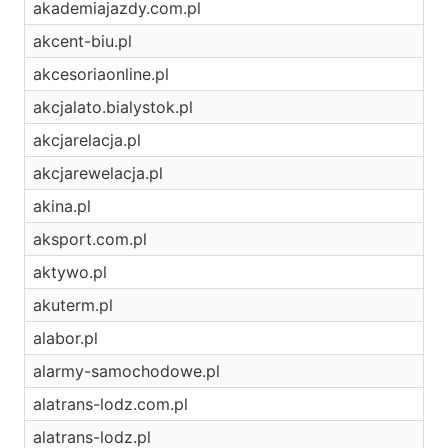
akademiajazdy.com.pl
akcent-biu.pl
akcesoriaonline.pl
akcjalato.bialystok.pl
akcjarelacja.pl
akcjarewelacja.pl
akina.pl
aksport.com.pl
aktywo.pl
akuterm.pl
alabor.pl
alarmy-samochodowe.pl
alatrans-lodz.com.pl
alatrans-lodz.pl