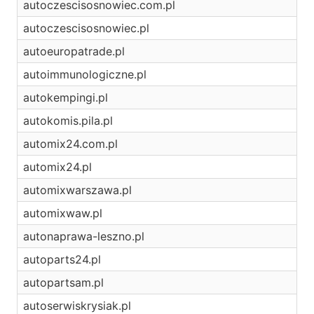
autoczescisosnowiec.com.pl
autoczescisosnowiec.pl
autoeuropatrade.pl
autoimmunologiczne.pl
autokempingi.pl
autokomis.pila.pl
automix24.com.pl
automix24.pl
automixwarszawa.pl
automixwaw.pl
autonaprawa-leszno.pl
autoparts24.pl
autopartsam.pl
autoserwiskrysiak.pl