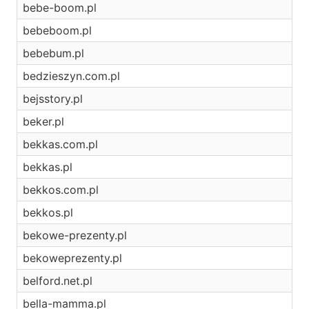
bebe-boom.pl
bebeboom.pl
bebebum.pl
bedzieszyn.com.pl
bejsstory.pl
beker.pl
bekkas.com.pl
bekkas.pl
bekkos.com.pl
bekkos.pl
bekowe-prezenty.pl
bekoweprezenty.pl
belford.net.pl
bella-mamma.pl