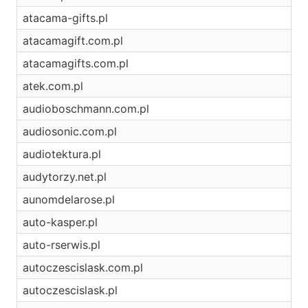
atacama-gifts.pl
atacamagift.com.pl
atacamagifts.com.pl
atek.com.pl
audioboschmann.com.pl
audiosonic.com.pl
audiotektura.pl
audytorzy.net.pl
aunomdelarose.pl
auto-kasper.pl
auto-rserwis.pl
autoczescislask.com.pl
autoczescislask.pl