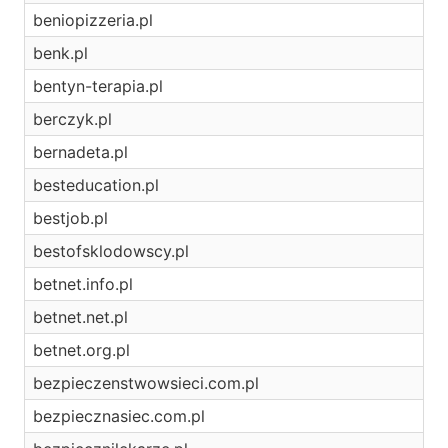
beniopizzeria.pl
benk.pl
bentyn-terapia.pl
berczyk.pl
bernadeta.pl
besteducation.pl
bestjob.pl
bestofsklodowscy.pl
betnet.info.pl
betnet.net.pl
betnet.org.pl
bezpieczenstwowsieci.com.pl
bezpiecznasiec.com.pl