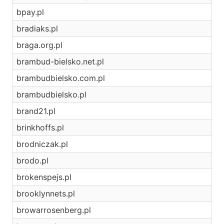
bpay.pl
bradiaks.pl
braga.org.pl
brambud-bielsko.net.pl
brambudbielsko.com.pl
brambudbielsko.pl
brand21.pl
brinkhoffs.pl
brodniczak.pl
brodo.pl
brokenspejs.pl
brooklynnets.pl
browarrosenberg.pl