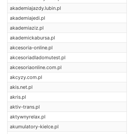
akademiajazdy.lubin.pl
akademiajedi.pl
akademiaziz.pl
akademickabursa.pl
akcesoria-online.pl
akcesoriadladomutest.pl
akcesoriaonline.com.pl
akcyzy.com.pl
akis.net.pl
akris.pl
aktiv-trans.pl
aktywnyrelax.pl
akumulatory-kielce.pl