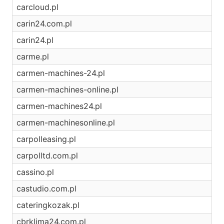
carcloud.pl
carin24.com.pl
carin24.pl
carme.pl
carmen-machines-24.pl
carmen-machines-online.pl
carmen-machines24.pl
carmen-machinesonline.pl
carpolleasing.pl
carpolltd.com.pl
cassino.pl
castudio.com.pl
cateringkozak.pl
cbrklima24.com.pl