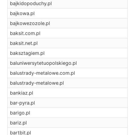
bajkidopoduchy.pl
bajkowa.pl
bajkowezozole.pl
baksit.com.pl
baksit.net.pl
baksztagiem.pl
baluniwersytetuopolskiego.pl
balustrady-metalowe.com.pl
balustrady-metalowe.pl
bankiaz.pl
bar-pyra.pl
barigo.pl
bariz.pl
bartbit.pl