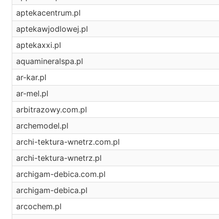
aptekacentrum.pl
aptekawjodlowej.pl
aptekaxxi.pl
aquamineralspa.pl
ar-kar.pl
ar-mel.pl
arbitrazowy.com.pl
archemodel.pl
archi-tektura-wnetrz.com.pl
archi-tektura-wnetrz.pl
archigam-debica.com.pl
archigam-debica.pl
arcochem.pl