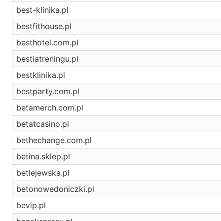
best-klinika.pl
bestfithouse.pl
besthotel.com.pl
bestiatreningu.pl
bestklinika.pl
bestparty.com.pl
betamerch.com.pl
betatcasino.pl
bethechange.com.pl
betina.sklep.pl
betlejewska.pl
betonowedoniczki.pl
bevip.pl