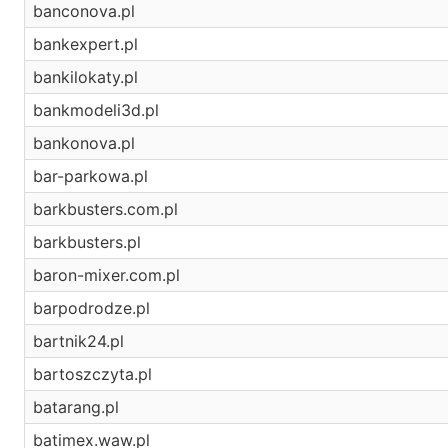
banconova.pl
bankexpert.pl
bankilokaty.pl
bankmodeli3d.pl
bankonova.pl
bar-parkowa.pl
barkbusters.com.pl
barkbusters.pl
baron-mixer.com.pl
barpodrodze.pl
bartnik24.pl
bartoszczyta.pl
batarang.pl
batimex.waw.pl