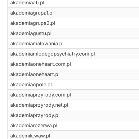
akademiaati.pl
akademiagrupa1.pl
akademiagrupa2.pl
akademiagustu.pl
akademiamalowania.pl
akademiamlodegopsychiatry.com.pl
akademiaoneheart.com.pl
akademiaoneheart.pl
akademiaopole.pl
akademiaprzyrody.com.pl
akademiaprzyrody.net.pl
akademiaprzyrody.pl
akademiarezerwa.pl
akademik.waw.pl