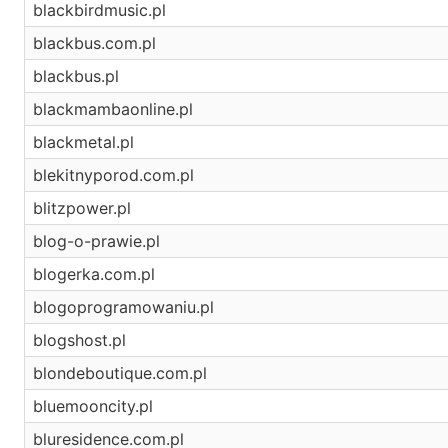
blackbirdmusic.pl
blackbus.com.pl
blackbus.pl
blackmambaonline.pl
blackmetal.pl
blekitnyporod.com.pl
blitzpower.pl
blog-o-prawie.pl
blogerka.com.pl
blogoprogramowaniu.pl
blogshost.pl
blondeboutique.com.pl
bluemooncity.pl
bluresidence.com.pl