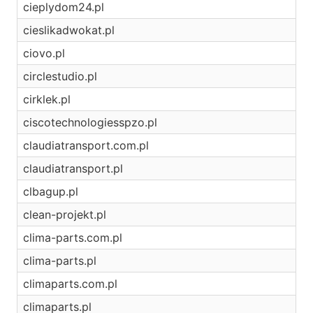
cieplydom24.pl
cieslikadwokat.pl
ciovo.pl
circlestudio.pl
cirklek.pl
ciscotechnologiesspzo.pl
claudiatransport.com.pl
claudiatransport.pl
clbagup.pl
clean-projekt.pl
clima-parts.com.pl
clima-parts.pl
climaparts.com.pl
climaparts.pl