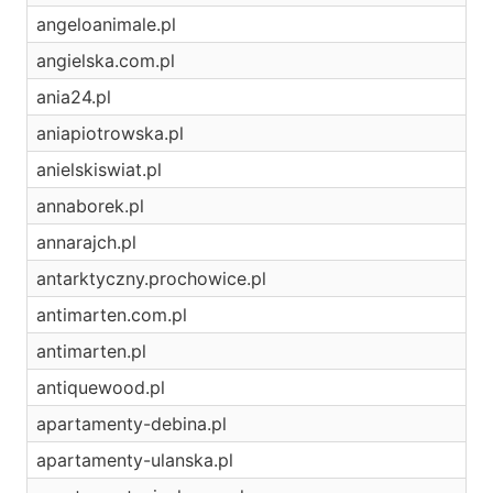
angeloanimale.pl
angielska.com.pl
ania24.pl
aniapiotrowska.pl
anielskiswiat.pl
annaborek.pl
annarajch.pl
antarktyczny.prochowice.pl
antimarten.com.pl
antimarten.pl
antiquewood.pl
apartamenty-debina.pl
apartamenty-ulanska.pl