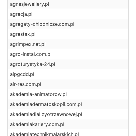
agnesjewellery.pl
agrecja.pl
agregaty-chlodnicze.com.pl
agrestax.pl
agrimpex.net.pl
agro-instal.com.pl
agroturystyka-24.pl
aipgcdd.pl
air-res.com.pl
akademia-animatorow.pl
akademiadermatoskopii.com.pl
akademiadializyotrzewnowej.pl
akademiakariery.com.pl
akademiatechnikmalarskich.pl