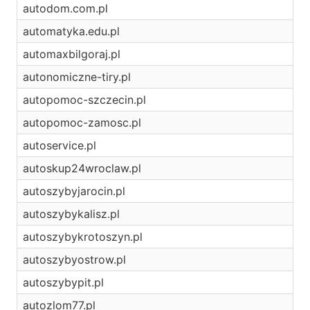
autodom.com.pl
automatyka.edu.pl
automaxbilgoraj.pl
autonomiczne-tiry.pl
autopomoc-szczecin.pl
autopomoc-zamosc.pl
autoservice.pl
autoskup24wroclaw.pl
autoszybyjarocin.pl
autoszybykalisz.pl
autoszybykrotoszyn.pl
autoszybyostrow.pl
autoszybypit.pl
autozlom77.pl